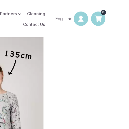
 Partners
Cleaning
Contact Us